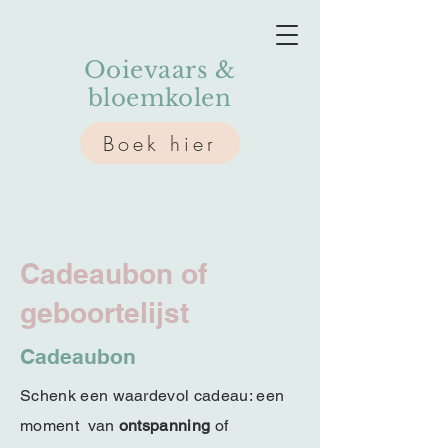
Ooievaars &
bloemkolen
Boek hier
Cadeaubon of
geboortelijst
Cadeaubon
Schenk een waardevol cadeau: een
moment van
ontspanning
of