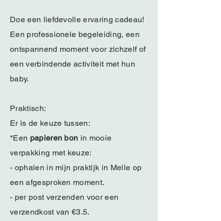
Doe een liefdevolle ervaring cadeau!
Een professionele begeleiding, een
ontspannend moment voor zichzelf of
een verbindende activiteit met hun
baby.
Praktisch:
Er is de keuze tussen:
*Een
papieren bon
in mooie
verpakking met keuze:
- ophalen in mijn praktijk in Melle op
een afgesproken moment.
- per post verzenden voor een
verzendkost van €3.5.