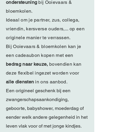
ondersteuning
bij Ooievaars &
bloemkolen.
Ideaal om je partner, zus, collega,
vriendin, kersverse ouders,... op een
originele manier te verrassen.
Bij Ooievaars & bloemkolen kan je
een cadeaubon kopen met een
bedrag naar keuze,
bovendien kan
deze flexibel ingezet worden voor
alle diensten
in ons aanbod.
Een origineel geschenk bij een
zwangerschapsaankondiging,
geboorte, babyshower, moederdag of
eender welk andere gelegenheid in het
leven vlak voor of met jonge kindjes.