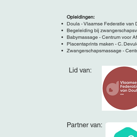
Opleidingen:
Doula - Vlaamse Federatie van 
Begeleiding bij zwangerschapsv
Babymassage - Centrum voor Af
Placentaprints maken - C. Devul
Zwangerschapsmassage - Centr
Lid van:
Partner van: